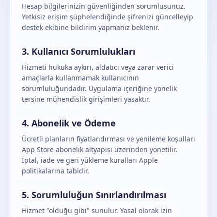
Hesap bilgilerinizin güvenliğinden sorumlusunuz.
Yetkisiz erişim şüphelendiğinde şifrenizi güncelleyip
destek ekibine bildirim yapmanız beklenir.
3. Kullanıcı Sorumlulukları
Hizmeti hukuka aykırı, aldatıcı veya zarar verici
amaçlarla kullanmamak kullanıcının
sorumluluğundadır. Uygulama içeriğine yönelik
tersine mühendislik girişimleri yasaktır.
4. Abonelik ve Ödeme
Ücretli planların fiyatlandırması ve yenileme koşulları
App Store abonelik altyapısı üzerinden yönetilir.
İptal, iade ve geri yükleme kuralları Apple
politikalarına tabidir.
5. Sorumluluğun Sınırlandırılması
Hizmet "olduğu gibi" sunulur. Yasal olarak izin