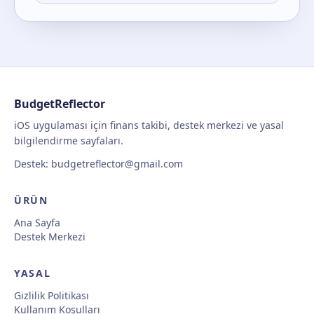
BudgetReflector
iOS uygulaması için finans takibi, destek merkezi ve yasal
bilgilendirme sayfaları.
Destek:
budgetreflector@gmail.com
ÜRÜN
Ana Sayfa
Destek Merkezi
YASAL
Gizlilik Politikası
Kullanım Koşulları