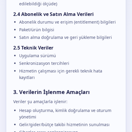
edilebildiği ölçüde)
2.4 Abonelik ve Satın Alma Verileri
Abonelik durumu ve erişim (entitlement) bilgileri
Paket/ürün bilgisi
Satın alma doğrulama ve geri yükleme bilgileri
2.5 Teknik Veriler
Uygulama sürümü
Senkronizasyon tercihleri
Hizmetin çalışması için gerekli teknik hata
kayıtları
3. Verilerin İşlenme Amaçları
Veriler şu amaçlarla işlenir:
Hesap oluşturma, kimlik doğrulama ve oturum
yönetimi
Gelir/gider/bütçe takibi hizmetinin sunulması