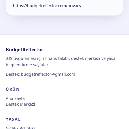
https://budgetreflector.com/privacy
BudgetReflector
iOS uygulaması için finans takibi, destek merkezi ve yasal
bilgilendirme sayfaları.
Destek:
budgetreflector@gmail.com
ÜRÜN
Ana Sayfa
Destek Merkezi
YASAL
Gizlilik Politikası