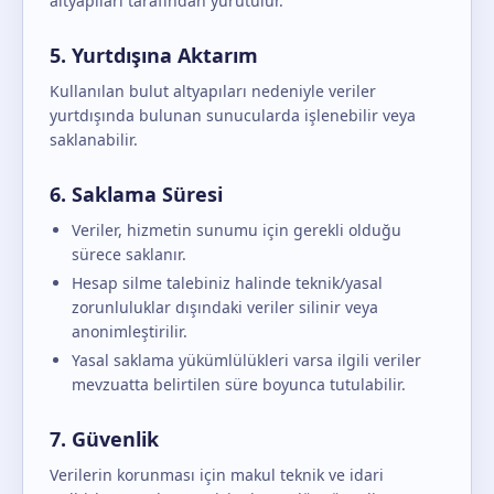
altyapıları tarafından yürütülür.
5. Yurtdışına Aktarım
Kullanılan bulut altyapıları nedeniyle veriler
yurtdışında bulunan sunucularda işlenebilir veya
saklanabilir.
6. Saklama Süresi
Veriler, hizmetin sunumu için gerekli olduğu
sürece saklanır.
Hesap silme talebiniz halinde teknik/yasal
zorunluluklar dışındaki veriler silinir veya
anonimleştirilir.
Yasal saklama yükümlülükleri varsa ilgili veriler
mevzuatta belirtilen süre boyunca tutulabilir.
7. Güvenlik
Verilerin korunması için makul teknik ve idari