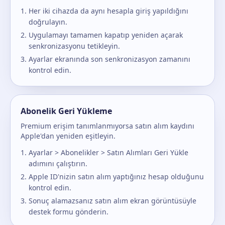
Her iki cihazda da aynı hesapla giriş yapıldığını
doğrulayın.
Uygulamayı tamamen kapatıp yeniden açarak
senkronizasyonu tetikleyin.
Ayarlar ekranında son senkronizasyon zamanını
kontrol edin.
Abonelik Geri Yükleme
Premium erişim tanımlanmıyorsa satın alım kaydını
Apple'dan yeniden eşitleyin.
Ayarlar > Abonelikler > Satın Alımları Geri Yükle
adımını çalıştırın.
Apple ID'nizin satın alım yaptığınız hesap olduğunu
kontrol edin.
Sonuç alamazsanız satın alım ekran görüntüsüyle
destek formu gönderin.