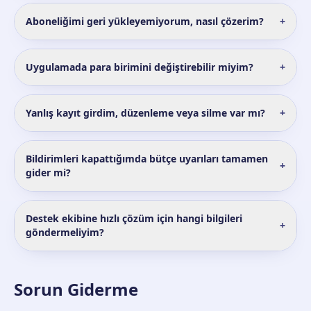
Aboneliğimi geri yükleyemiyorum, nasıl çözerim?
+
Uygulamada para birimini değiştirebilir miyim?
+
Yanlış kayıt girdim, düzenleme veya silme var mı?
+
Bildirimleri kapattığımda bütçe uyarıları tamamen
+
gider mi?
Destek ekibine hızlı çözüm için hangi bilgileri
+
göndermeliyim?
Sorun Giderme