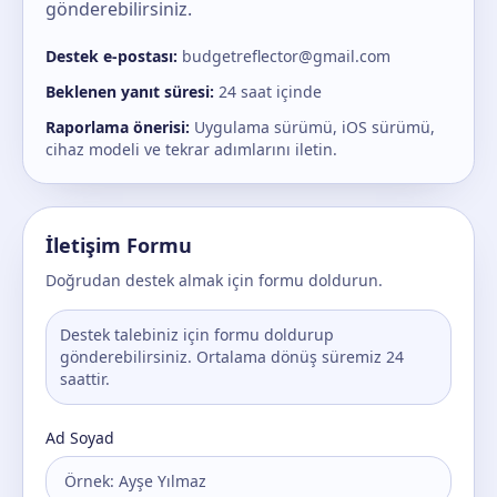
gönderebilirsiniz.
Destek e-postası:
budgetreflector@gmail.com
Beklenen yanıt süresi:
24 saat içinde
Raporlama önerisi:
Uygulama sürümü, iOS sürümü,
cihaz modeli ve tekrar adımlarını iletin.
İletişim Formu
Doğrudan destek almak için formu doldurun.
Destek talebiniz için formu doldurup
gönderebilirsiniz. Ortalama dönüş süremiz 24
saattir.
Ad Soyad