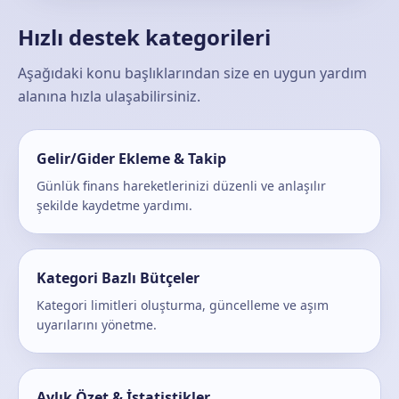
Hızlı destek kategorileri
Aşağıdaki konu başlıklarından size en uygun yardım
alanına hızla ulaşabilirsiniz.
Gelir/Gider Ekleme & Takip
Günlük finans hareketlerinizi düzenli ve anlaşılır
şekilde kaydetme yardımı.
Kategori Bazlı Bütçeler
Kategori limitleri oluşturma, güncelleme ve aşım
uyarılarını yönetme.
Aylık Özet & İstatistikler