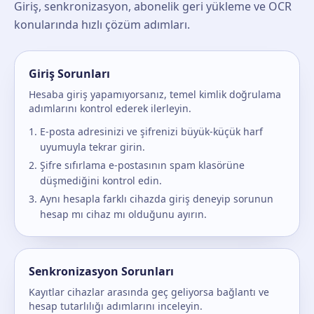
Giriş, senkronizasyon, abonelik geri yükleme ve OCR
konularında hızlı çözüm adımları.
Giriş Sorunları
Hesaba giriş yapamıyorsanız, temel kimlik doğrulama
adımlarını kontrol ederek ilerleyin.
E-posta adresinizi ve şifrenizi büyük-küçük harf
uyumuyla tekrar girin.
Şifre sıfırlama e-postasının spam klasörüne
düşmediğini kontrol edin.
Aynı hesapla farklı cihazda giriş deneyip sorunun
hesap mı cihaz mı olduğunu ayırın.
Senkronizasyon Sorunları
Kayıtlar cihazlar arasında geç geliyorsa bağlantı ve
hesap tutarlılığı adımlarını inceleyin.