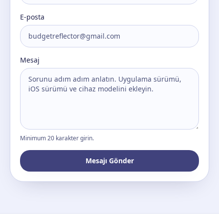
E-posta
Mesaj
Minimum 20 karakter girin.
Mesajı Gönder