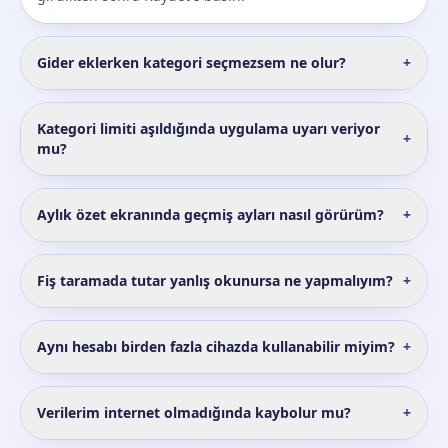
Gider eklerken kategori seçmezsem ne olur?
+
Kategori limiti aşıldığında uygulama uyarı veriyor
+
mu?
Aylık özet ekranında geçmiş ayları nasıl görürüm?
+
Fiş taramada tutar yanlış okunursa ne yapmalıyım?
+
Aynı hesabı birden fazla cihazda kullanabilir miyim?
+
Verilerim internet olmadığında kaybolur mu?
+