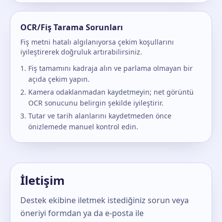
OCR/Fiş Tarama Sorunları
Fiş metni hatalı algılanıyorsa çekim koşullarını
iyileştirerek doğruluk artırabilirsiniz.
Fiş tamamını kadraja alın ve parlama olmayan bir
açıda çekim yapın.
Kamera odaklanmadan kaydetmeyin; net görüntü
OCR sonucunu belirgin şekilde iyileştirir.
Tutar ve tarih alanlarını kaydetmeden önce
önizlemede manuel kontrol edin.
İletişim
Destek ekibine iletmek istediğiniz sorun veya
öneriyi formdan ya da e-posta ile